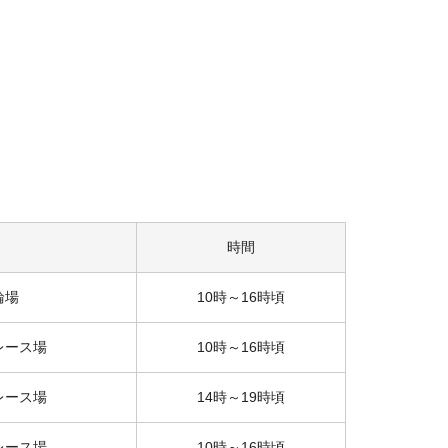
時間
輪場
10時～16時頃
レース場
10時～16時頃
レース場
14時～19時頃
レース場
10時～16時頃