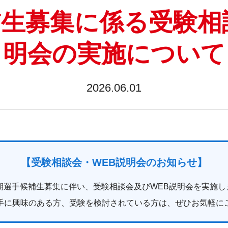
補生募集に係る受験相
明会の実施について
2026.06.01
【受験相談会・WEB説明会のお知らせ】
1期選手候補生募集に伴い、受験相談会及びWEB説明会を実施し
手に興味のある方、受験を検討されている方は、ぜひお気軽に