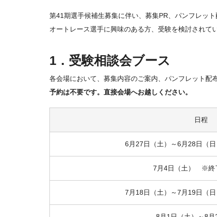
第41期選手候補生募集に伴い、募集PR、パンフレッ
オートレース選手に興味のある方、受験を検討されて
1．受験相談会ブース
各会場において、募集内容のご案内、パンフレット配
予約は不要です。直接会場へお越しください。
日程
6月27日（土）～6月28日（
7月4日（土） ※終
7月18日（土）～7月19日（
8月1日（土）～8月