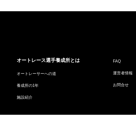
オートレース選手養成所とは
FAQ
運営者情報
オートレーサーへの道
お問合せ
養成所の1年
施設紹介