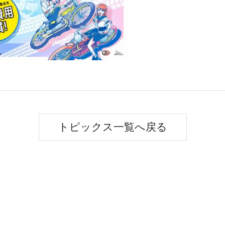
トピックス一覧へ戻る