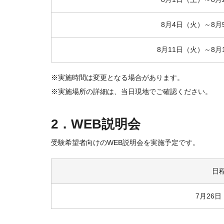
8月4日（火）～8月
8月11日（火）～8月
※実施時間は変更となる場合があります。
※実施場所の詳細は、当日現地でご確認ください。
2．WEB説明会
受験希望者向けのWEB説明会を実施予定です。
日
7月26