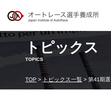
トピックス
TOPICS
TOP
>
トピックス一覧
>
第41期