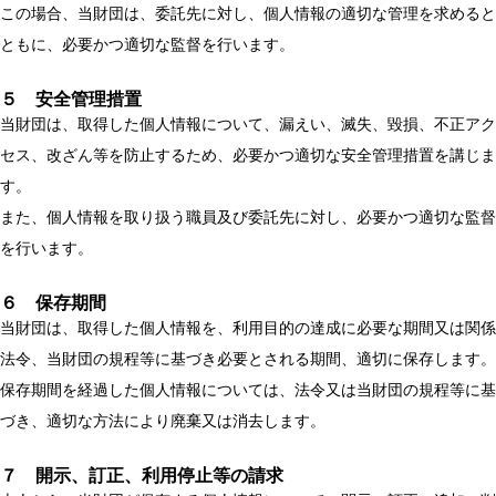
この場合、当財団は、委託先に対し、個人情報の適切な管理を求めると
ともに、必要かつ適切な監督を行います。
５ 安全管理措置
当財団は、取得した個人情報について、漏えい、滅失、毀損、不正アク
セス、改ざん等を防止するため、必要かつ適切な安全管理措置を講じま
す。
また、個人情報を取り扱う職員及び委託先に対し、必要かつ適切な監督
を行います。
６ 保存期間
当財団は、取得した個人情報を、利用目的の達成に必要な期間又は関係
法令、当財団の規程等に基づき必要とされる期間、適切に保存します。
保存期間を経過した個人情報については、法令又は当財団の規程等に基
づき、適切な方法により廃棄又は消去します。
７ 開示、訂正、利用停止等の請求