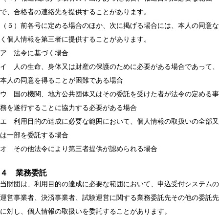
で、合格者の連絡先を提供することがあります。
（５）前各号に定める場合のほか、次に掲げる場合には、本人の同意な
く個人情報を第三者に提供することがあります。
ア 法令に基づく場合
イ 人の生命、身体又は財産の保護のために必要がある場合であって、
本人の同意を得ることが困難である場合
ウ 国の機関、地方公共団体又はその委託を受けた者が法令の定める事
務を遂行することに協力する必要がある場合
エ 利用目的の達成に必要な範囲において、個人情報の取扱いの全部又
は一部を委託する場合
オ その他法令により第三者提供が認められる場合
４ 業務委託
当財団は、利用目的の達成に必要な範囲において、申込受付システムの
運営事業者、決済事業者、試験運営に関する業務委託先その他の委託先
に対し、個人情報の取扱いを委託することがあります。