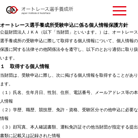
オートレース選手養成所受験申込に係る個人情報保護方針
公益財団法人ＪＫＡ（以下「当財団」といいます。）は、オートレース
選手養成所の受験申込に際して取得する個人情報について、個人情報の
保護に関する法律その他関係法令を遵守し、以下のとおり適切に取り扱
います。
１ 取得する個人情報
当財団は、受験申込に際し、次に掲げる個人情報を取得することがあり
ます。
（１）氏名、生年月日、性別、住所、電話番号、メールアドレス等の本
人情報
（２）学歴、職歴、競技歴、免許・資格、受験区分その他申込に必要な
情報
（３）顔写真、本人確認書類、運転免許証その他当財団が指定する提出
書類に記載又は記録された情報